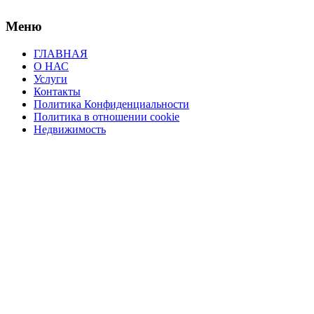
Меню
ГЛАВНАЯ
О НАС
Услуги
Контакты
Политика Конфиденциальности
Политика в отношении cookie
Недвижимость