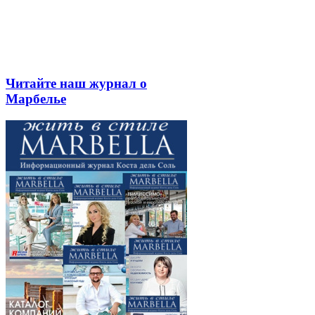
Читайте наш журнал о
Марбелье