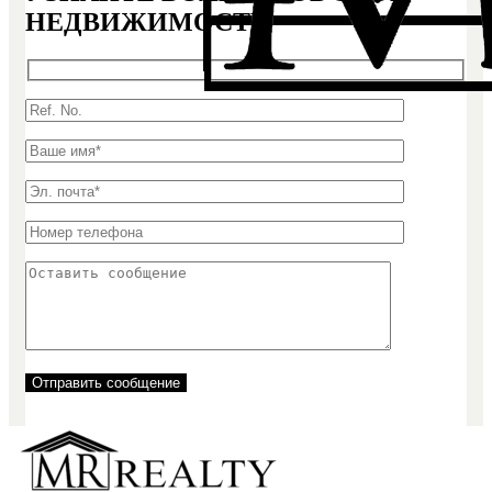
НЕДВИЖИМОСТИ